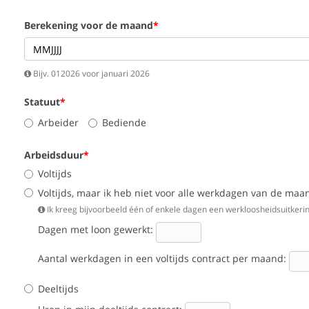
Berekening voor de maand
Bijv. 012026 voor januari 2026
Statuut
Arbeider
Bediende
Arbeidsduur
Voltijds
Voltijds, maar ik heb niet voor alle werkdagen van de ma
Ik kreeg bijvoorbeeld één of enkele dagen een werkloosheidsuitkering,
Dagen met loon gewerkt:
Aantal werkdagen in een voltijds contract per maand:
Deeltijds