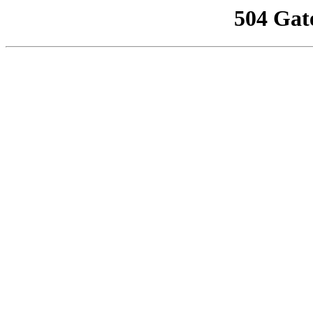
504 Gat