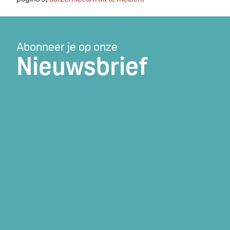
Abonneer je op onze
Nieuwsbrief