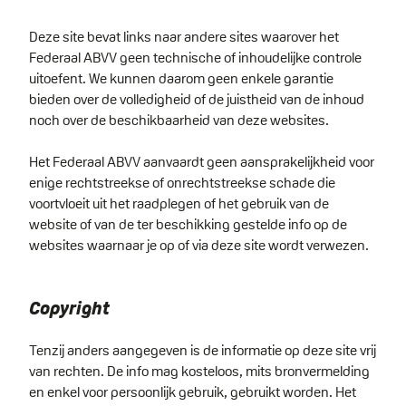
Deze site bevat links naar andere sites waarover het
Federaal ABVV geen technische of inhoudelijke controle
uitoefent. We kunnen daarom geen enkele garantie
bieden over de volledigheid of de juistheid van de inhoud
noch over de beschikbaarheid van deze websites.
Het Federaal ABVV aanvaardt geen aansprakelijkheid voor
enige rechtstreekse of onrechtstreekse schade die
voortvloeit uit het raadplegen of het gebruik van de
website of van de ter beschikking gestelde info op de
websites waarnaar je op of via deze site wordt verwezen.
Copyright
Tenzij anders aangegeven is de informatie op deze site vrij
van rechten. De info mag kosteloos, mits bronvermelding
en enkel voor persoonlijk gebruik, gebruikt worden. Het