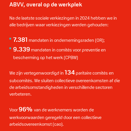
ABVV, overal op de werkplek
Na de laatste sociale verkiezingen in 2024 hebben we in
alle bedrijven waar verkiezingen werden gehouden:
7.381
mandaten in ondernemingsraden (OR);
9.339
mandaten in comités voor preventie en
bescherming op het werk (CPBW)
134
We zijn vertegenwoordigd in
paritaire comités en
subcomités. We sluiten collectieve overeenkomsten af die
de arbeidsomstandigheden in verschillende sectoren
verbeteren.
96%
Voor
van de werknemers worden de
werkvoorwaarden geregeld door een collectieve
arbeidsovereenkomst (cao).