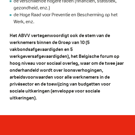
de verschillende hogere raden (financiën, statistiek,
gezondheid, enz.)
de Hoge Raad voor Preventie en Bescherming op het
Werk, enz.
Het ABVV vertegenwoordigt ook de stem van de
werknemers binnen de Groep van 10 (5
vakbondsafgevaardigden en 5
werkgeversafgevaardigden), het Belgische forum op
hoog niveau voor sociaal overleg, waar om de twee jaar
onderhandeld wordt over loonsverhogingen,
arbeidsvoorwaarden voor alle werknemers in de
privésector en de toewijzing van budgetten voor
sociale uitkeringen (enveloppe voor sociale
uitkeringen).