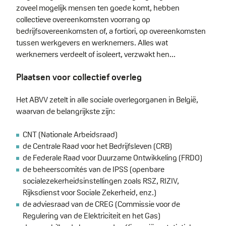
zoveel mogelijk mensen ten goede komt, hebben
collectieve overeenkomsten voorrang op
bedrijfsovereenkomsten of, a fortiori, op overeenkomsten
tussen werkgevers en werknemers. Alles wat
werknemers verdeelt of isoleert, verzwakt hen...
Plaatsen voor collectief overleg
Het ABVV zetelt in alle sociale overlegorganen in België,
waarvan de belangrijkste zijn:
CNT (Nationale Arbeidsraad)
de Centrale Raad voor het Bedrijfsleven (CRB)
de Federale Raad voor Duurzame Ontwikkeling (FRDO)
de beheerscomités van de IPSS (openbare
socialezekerheidsinstellingen zoals RSZ, RIZIV,
Rijksdienst voor Sociale Zekerheid, enz.)
de adviesraad van de CREG (Commissie voor de
Regulering van de Elektriciteit en het Gas)