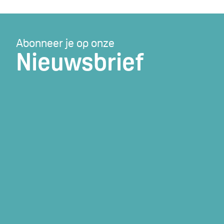
Abonneer je op onze
Nieuwsbrief