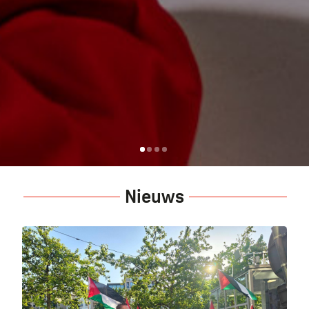
Nieuws