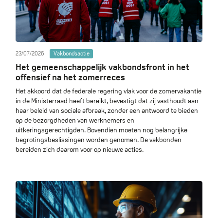
23/07/2026
Vakbondsactie
Het gemeenschappelijk vakbondsfront in het
offensief na het zomerreces
Het akkoord dat de federale regering vlak voor de zomervakantie
in de Ministerraad heeft bereikt, bevestigt dat zij vasthoudt aan
haar beleid van sociale afbraak, zonder een antwoord te bieden
op de bezorgdheden van werknemers en
uitkeringsgerechtigden. Bovendien moeten nog belangrijke
begrotingsbeslissingen worden genomen. De vakbonden
bereiden zich daarom voor op nieuwe acties.