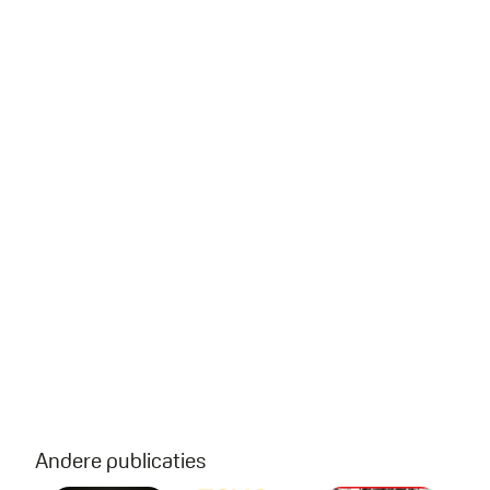
Andere publicaties