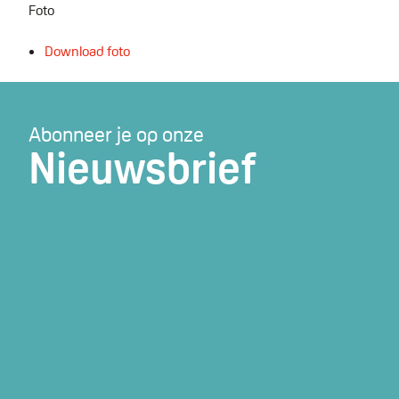
Foto
Download foto
Abonneer je op onze
Nieuwsbrief