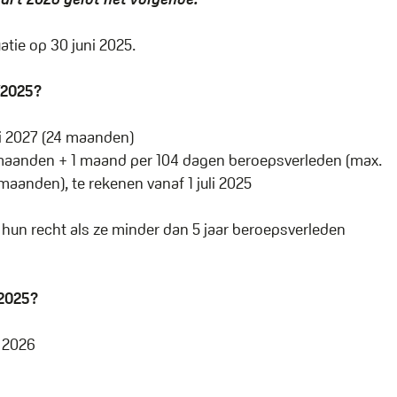
atie op 30 juni 2025.
/2025?
ni 2027 (24 maanden)
 maanden + 1 maand per 104 dagen beroepsverleden (max.
aanden), te rekenen vanaf 1 juli 2025
26 hun recht als ze minder dan 5 jaar beroepsverleden
/2025?
i 2026