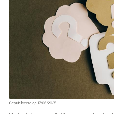
Gepubliceerd op
17/06/2025