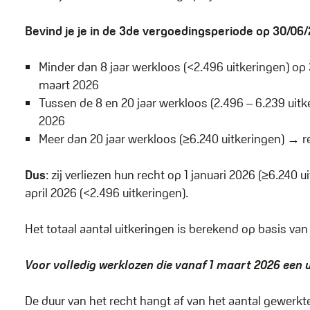
Bevind je je in de 3de vergoedingsperiode op 30/06
Minder dan 8 jaar werkloos (<2.496 uitkeringen) o
maart 2026
Tussen de 8 en 20 jaar werkloos (2.496 – 6.239 ui
2026
Meer dan 20 jaar werkloos (≥6.240 uitkeringen) →
Dus
: zij verliezen hun recht op 1 januari 2026 (≥6.240 
april 2026 (<2.496 uitkeringen).
Het totaal aantal uitkeringen is berekend op basis va
Voor volledig werklozen die vanaf 1 maart 2026 een 
De duur van het recht hangt af van het aantal gewerkt