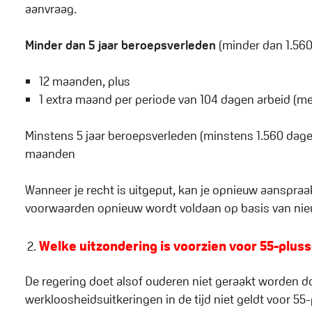
aanvraag.
Minder dan 5 jaar beroepsverleden
(minder dan 1.560
12 maanden, plus
1 extra maand per periode van 104 dagen arbeid (
Minstens 5 jaar beroepsverleden (minstens 1.560 dage
maanden
Wanneer je recht is uitgeput, kan je opnieuw aanspr
voorwaarden opnieuw wordt voldaan op basis van nie
Welke uitzondering is voorzien voor 55-plus
De regering doet alsof ouderen niet geraakt worden 
werkloosheidsuitkeringen in de tijd niet geldt voor 55-