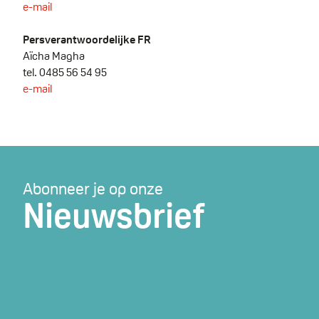
e-mail
Persverantwoordelijke FR
Aïcha Magha
tel. 0485 56 54 95
e-mail
Abonneer je op onze
Nieuwsbrief