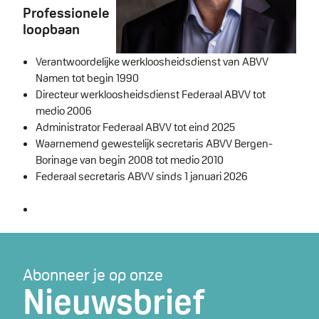
Professionele
loopbaan
Verantwoordelijke werkloosheidsdienst van ABVV
Namen tot begin 1990
Directeur werkloosheidsdienst Federaal ABVV tot
medio 2006
Administrator Federaal ABVV tot eind 2025
Waarnemend gewestelijk secretaris ABVV Bergen-
Borinage van begin 2008 tot medio 2010
Federaal secretaris ABVV sinds 1 januari 2026
Abonneer je op onze
Nieuwsbrief