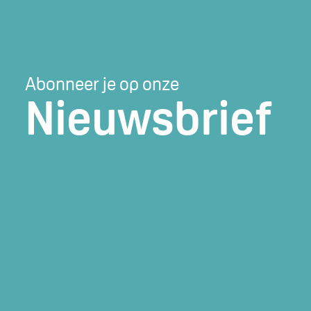
Abonneer je op onze
Nieuwsbrief