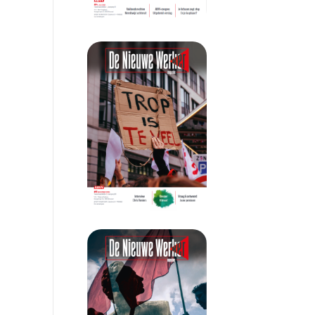
De Nieuwe Werker 6 - 2025
De Nieuwe Werker 5 - 2025