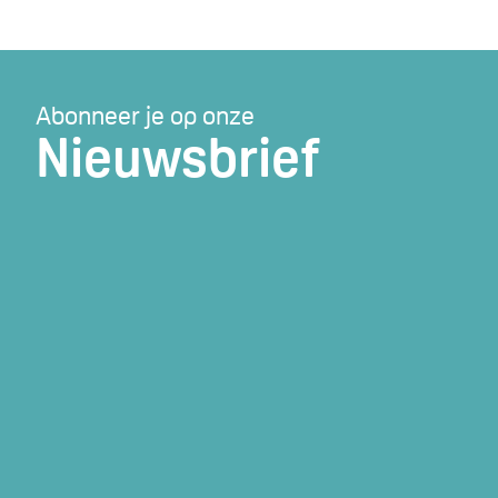
Abonneer je op onze
Nieuwsbrief