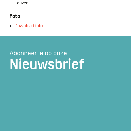
Leuven
Foto
Download foto
Abonneer je op onze
Nieuwsbrief