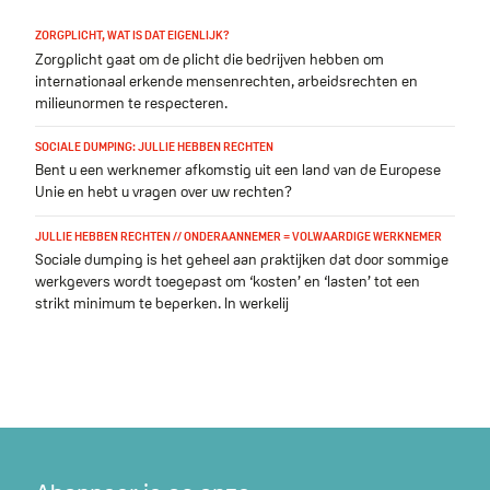
ZORGPLICHT, WAT IS DAT EIGENLIJK?
Zorgplicht gaat om de plicht die bedrijven hebben om
internationaal erkende mensenrechten, arbeidsrechten en
milieunormen te respecteren.
SOCIALE DUMPING: JULLIE HEBBEN RECHTEN
Bent u een werknemer afkomstig uit een land van de Europese
Unie en hebt u vragen over uw rechten?
JULLIE HEBBEN RECHTEN // ONDERAANNEMER = VOLWAARDIGE WERKNEMER
Sociale dumping is het geheel aan praktijken dat door sommige
werkgevers wordt toegepast om ‘kosten’ en ‘lasten’ tot een
strikt minimum te beperken. In werkelij