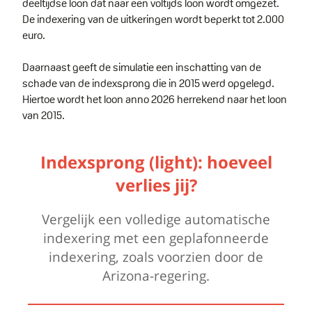
deeltijdse loon dat naar een voltijds loon wordt omgezet.
De indexering van de uitkeringen wordt beperkt tot 2.000
euro.
Daarnaast geeft de simulatie een inschatting van de
schade van de indexsprong die in 2015 werd opgelegd.
Hiertoe wordt het loon anno 2026 herrekend naar het loon
van 2015.