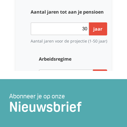
Abonneer je op onze
Nieuwsbrief