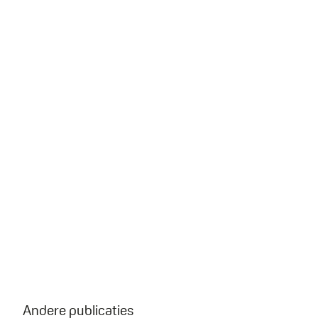
Andere publicaties