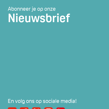
Abonneer je op onze
Nieuwsbrief
En volg ons op sociale media!