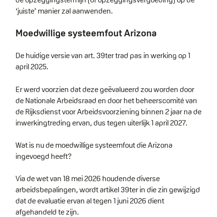
‘juiste’ manier zal aanwenden.
Moedwillige systeemfout Arizona
De huidige versie van art. 39ter trad pas in werking op 1
april 2025.
Er werd voorzien dat deze geëvalueerd zou worden door
de Nationale Arbeidsraad en door het beheerscomité van
de Rijksdienst voor Arbeidsvoorziening binnen 2 jaar na de
inwerkingtreding ervan, dus tegen uiterlijk 1 april 2027.
Wat is nu de moedwillige systeemfout die Arizona
ingevoegd heeft?
Via de wet van 18 mei 2026 houdende diverse
arbeidsbepalingen, wordt artikel 39ter in die zin gewijzigd
dat de evaluatie ervan al tegen 1 juni 2026 dient
afgehandeld te zijn.