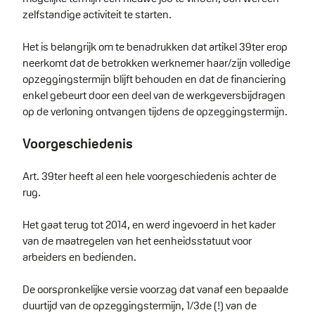
zelfstandige activiteit te starten.
Het is belangrijk om te benadrukken dat artikel 39ter erop
neerkomt dat de betrokken werknemer haar/zijn volledige
opzeggingstermijn blijft behouden en dat de financiering
enkel gebeurt door een deel van de werkgeversbijdragen
op de verloning ontvangen tijdens de opzeggingstermijn.
Voorgeschiedenis
Art. 39ter heeft al een hele voorgeschiedenis achter de
rug.
Het gaat terug tot 2014, en werd ingevoerd in het kader
van de maatregelen van het eenheidsstatuut voor
arbeiders en bedienden.
De oorspronkelijke versie voorzag dat vanaf een bepaalde
duurtijd van de opzeggingstermijn, 1/3de (!) van de