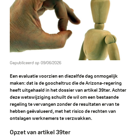
Gepubliceerd op
09/06/2026
Een evaluatie voorzien en diezelfde dag onmogelijk
maken: dat is de goocheltruc die de Arizona-regering
heeft uitgehaald in het dossier van artikel 39ter. Achter
deze wetswijziging schuilt de wil om een bestaande
regeling te vervangen zonder de resultaten ervan te
hebben geëvalueerd, met het risico de rechten van
ontslagen werknemers te verzwakken.
Opzet van artikel 39ter