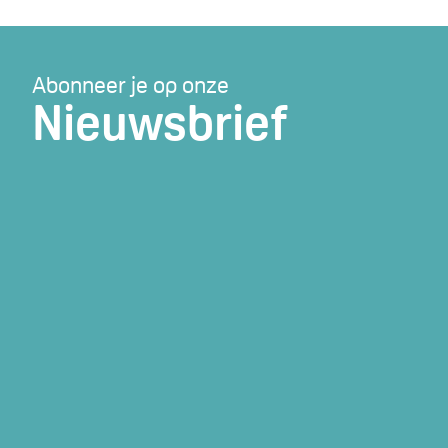
Abonneer je op onze
Nieuwsbrief