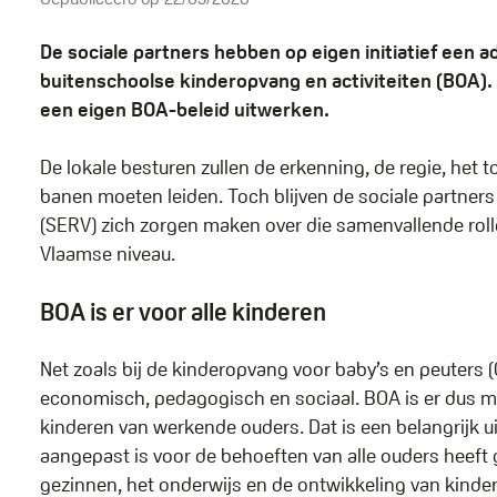
De sociale partners hebben op eigen initiatief een 
buitenschoolse kinderopvang en activiteiten (BOA).
een eigen BOA-beleid uitwerken.
De lokale besturen zullen de erkenning, de regie, het
banen moeten leiden. Toch blijven de sociale partne
(SERV) zich zorgen maken over die samenvallende roll
Vlaamse niveau.
BOA is er voor alle kinderen
Net zoals bij de kinderopvang voor baby’s en peuters (
economisch, pedagogisch en sociaal. BOA is er dus me
kinderen van werkende ouders. Dat is een belangrijk 
aangepast is voor de behoeften van alle ouders heeft
gezinnen, het onderwijs en de ontwikkeling van kinde