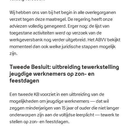
Wij hebben ons van bij het begin in alle overlegorganen
verzet tegen deze maatregel. De regering heeft onze
adviezen volledig genegeerd. Erger nog: de lijst van
toegestane activiteiten werd op verzoek van de
werkgeversbank nog verder uitgebreid. Het ABVV bekijkt
momenteel dan ook welke juridische stappen mogelijk
zijn.
Tweede Besluit: uitbreiding tewerkstelling
jeugdige werknemers op zon- en
feestdagen
Een tweede KB voorziet in een uitbreiding van de
mogelijkheden om jeugdige werknemers — dat wil
zeggen minderjarigen van 15 jaar of ouder die niet langer
onderworpen zijn aan de voltijdse leerplicht — tewerk te
stellen op zon- en feestdagen.