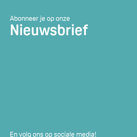
Abonneer je op onze
Nieuwsbrief
En volg ons op sociale media!