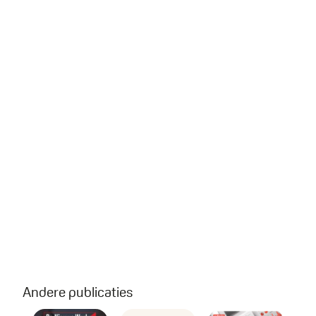
Andere publicaties