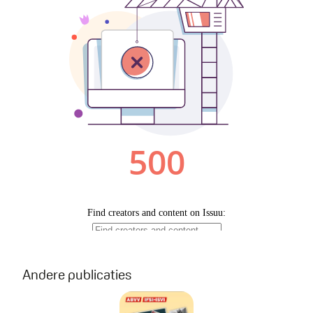
Andere publicaties