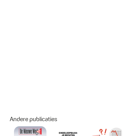
Andere publicaties