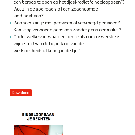
een beroep te doen op het tijdskrediet ‘eindeloopbaan’?
Wat zijn de spelregels bij een zogenaamde
landingsbaan?
Wanneer kan je met pensioen of vervroegd pensioen?
Kan je op vervroegd pensioen zonder pensioenmalus?
Onder welke voorwaarden ben je als oudere werkloze
vrijgesteld van de beperking van de
werkloosheidsuitkering in de tijd?
Download