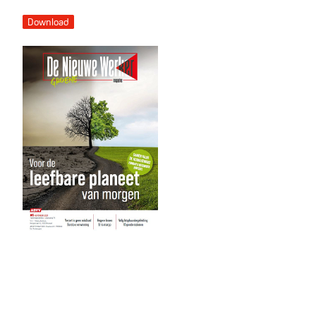
Download