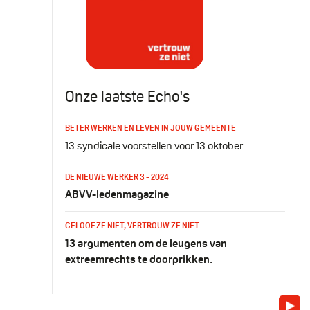
Onze laatste Echo's
BETER WERKEN EN LEVEN IN JOUW GEMEENTE
13 syndicale voorstellen voor 13 oktober
DE NIEUWE WERKER 3 - 2024
ABVV-ledenmagazine
GELOOF ZE NIET, VERTROUW ZE NIET
13 argumenten om de leugens van
extreemrechts te doorprikken.
You