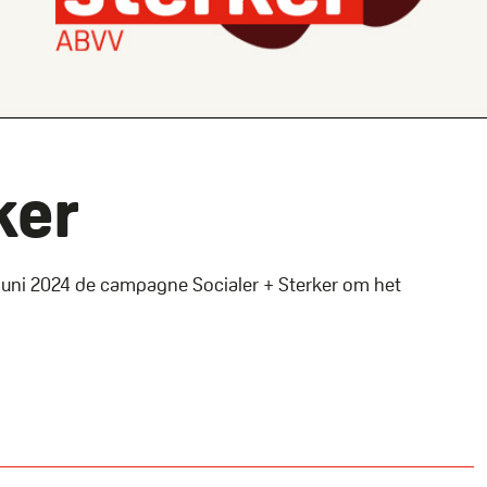
ker
juni 2024 de campagne Socialer + Sterker om het