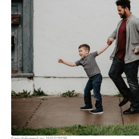
Gepubliceerd op
11/07/2025