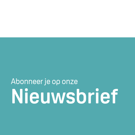
Abonneer je op onze
Nieuwsbrief