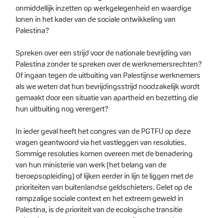
onmiddellijk inzetten op werkgelegenheid en waardige
lonen in het kader van de sociale ontwikkeling van
Palestina?
Spreken over een strijd voor de nationale bevrijding van
Palestina zonder te spreken over de werknemersrechten?
Of ingaan tegen de uitbuiting van Palestijnse werknemers
als we weten dat hun bevrijdingsstrijd noodzakelijk wordt
gemaakt door een situatie van apartheid en bezetting die
hun uitbuiting nog verergert?
In ieder geval heeft het congres van de PGTFU op deze
vragen geantwoord via het vastleggen van resoluties.
Sommige resoluties komen overeen met de benadering
van hun ministerie van werk (het belang van de
beroepsopleiding) of lijken eerder in lijn te liggen met de
prioriteiten van buitenlandse geldschieters. Gelet op de
rampzalige sociale context en het extreem geweld in
Palestina, is de prioriteit van de ecologische transitie