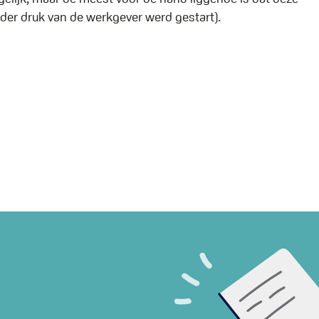
er druk van de werkgever werd gestart).