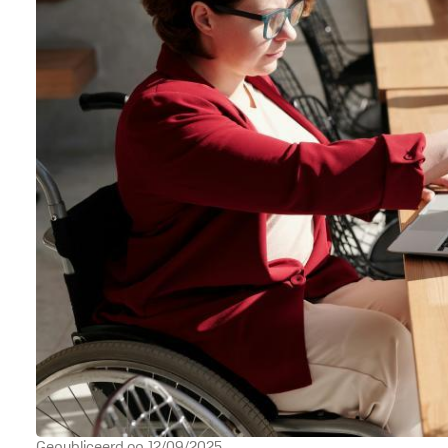
Gepubliceerd op
12/09/2025