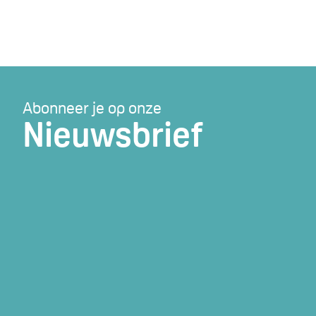
Abonneer je op onze
Nieuwsbrief