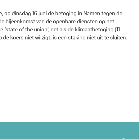
e, op dinsdag 16 juni de betoging in Namen tegen de
 de bijeenkomst van de openbare diensten op het
 ‘state of the union’, net als de klimaatbetoging (11
 koers niet wijzigt, is een staking niet uit te sluiten.