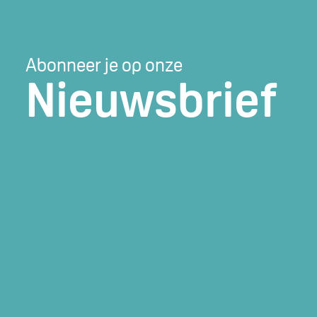
Abonneer je op onze
Nieuwsbrief