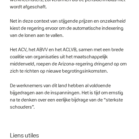
wordt afgeschaft.
Net in deze context van stijgende prijzen en onzekerheid
kiest de regering ervoor om de automatische indexering
van de lonen aan te vallen.
Het ACV, het ABVV en het ACLVB, samen met een brede
coalitie van organisaties uit het maatschappelijk
middenveld, roepen de Arizona-regering dringend op om
zich te richten op nieuwe begrotingsinkomsten.
De werknemers van dit land hebben al voldoende
bijgedragen aan de inspanningen. Het is tijd om ernstig
na te denken over een eerlijke bijdrage van de “sterkste
schouders”.
Liens utiles