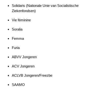
Solidaris (Nationale Unie van Socialistische 
Ziekenfondsen)
Vie féminine
Soralia
Femma
Furia
ABVV Jongeren
ACV Jongeren
ACLVB Jongeren/Freezbe
SAAMO