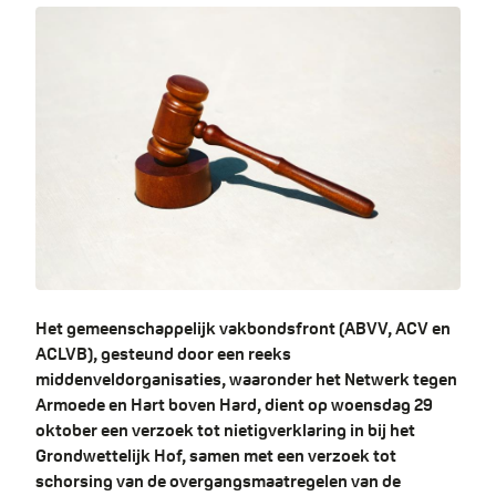
Het gemeenschappelijk vakbondsfront (ABVV, ACV en
ACLVB), gesteund door een reeks
middenveldorganisaties, waaronder het Netwerk tegen
Armoede en Hart boven Hard, dient op woensdag 29
oktober een verzoek tot nietigverklaring in bij het
Grondwettelijk Hof, samen met een verzoek tot
schorsing van de overgangsmaatregelen van de