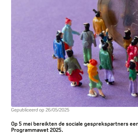
Gepubliceerd op
26/05/2025
Op 5 mei bereikten de sociale gesprekspartners een 
Programmawet 2025.