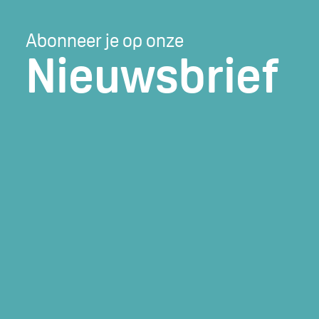
Abonneer je op onze
Nieuwsbrief