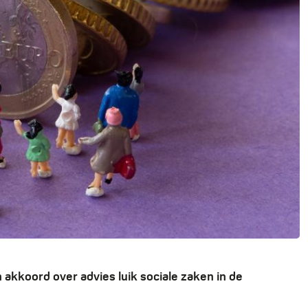
akkoord over advies luik sociale zaken in de