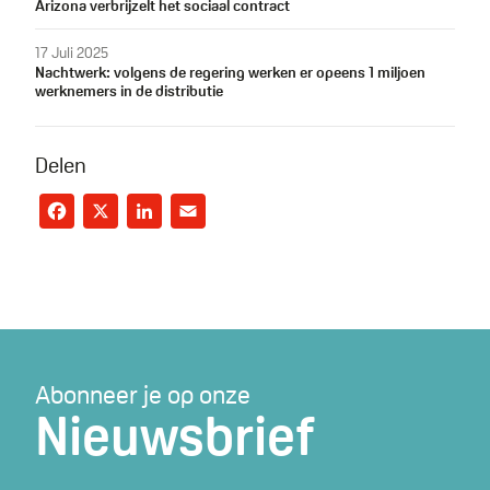
Arizona verbrijzelt het sociaal contract
17 Juli 2025
Nachtwerk: volgens de regering werken er opeens 1 miljoen
werknemers in de distributie
Delen
Facebook
X
LinkedIn
Email
Abonneer je op onze
Nieuwsbrief