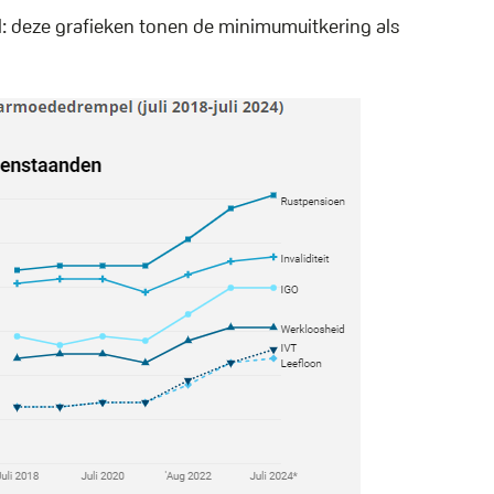
: deze grafieken tonen de minimumuitkering als