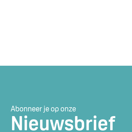
Abonneer je op onze
Nieuwsbrief