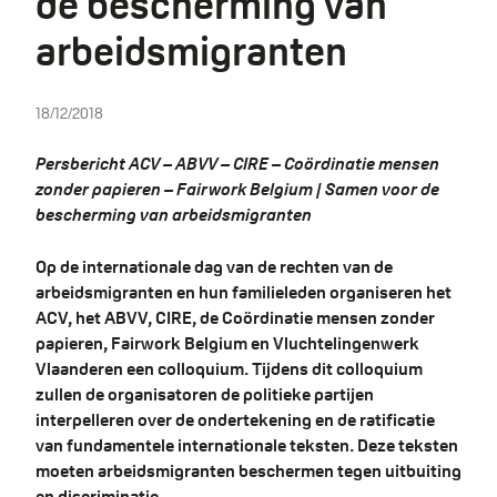
de bescherming van
arbeidsmigranten
18/12/2018
Persbericht ACV – ABVV – CIRE – Coördinatie mensen
zonder papieren – Fairwork Belgium | Samen voor de
bescherming van arbeidsmigranten
Op de internationale dag van de rechten van de
arbeidsmigranten en hun familieleden organiseren het
ACV, het ABVV, CIRE, de Coördinatie mensen zonder
papieren, Fairwork Belgium en Vluchtelingenwerk
Vlaanderen een colloquium. Tijdens dit colloquium
zullen de organisatoren de politieke partijen
interpelleren over de ondertekening en de ratificatie
van fundamentele internationale teksten. Deze teksten
moeten arbeidsmigranten beschermen tegen uitbuiting
en discriminatie.