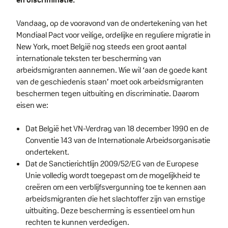
Vandaag, op de vooravond van de ondertekening van het
Mondiaal Pact voor veilige, ordelijke en reguliere migratie in
New York, moet België nog steeds een groot aantal
internationale teksten ter bescherming van
arbeidsmigranten aannemen. Wie wil ‘aan de goede kant
van de geschiedenis staan’ moet ook arbeidsmigranten
beschermen tegen uitbuiting en discriminatie. Daarom
eisen we:
Dat België het VN-Verdrag van 18 december 1990 en de
Conventie 143 van de Internationale Arbeidsorganisatie
ondertekent.
Dat de Sanctierichtlijn 2009/52/EG van de Europese
Unie volledig wordt toegepast om de mogelijkheid te
creëren om een verblijfsvergunning toe te kennen aan
arbeidsmigranten die het slachtoffer zijn van ernstige
uitbuiting. Deze bescherming is essentieel om hun
rechten te kunnen verdedigen.