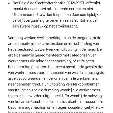
Dat België de Slachtofferrichtlijn 2012/29/EU effectief
maakt door echt het arbeidsrecht correct en niet-
discriminerend te willen toepassen door een tijdelijke
verblijfsvergunning te verlenen aan slachtoffers van
een zware inbreuk op het arbeidsrecht.
Vandaag werken veel beperkingen op de toegang tot de
arbeidsmarkt immers misbruiken en de schending van
het arbeidsrecht, zwartwerk en uitbuiting in de hand. De
arbeidsmarkt is gesegmenteerd met categorieën van
werknemers die minder bescherming, of zelfs geen
bescherming genieten. Het meest opvallende geval is dat
van werknemers zonder papieren van wie de uitbuiting de
arbeidsvoorwaarden en de lonen van alle werknemers
naar beneden trekt. Hun uitbuiting versterkt problemen
van fraude en sociale dumping waarbij alle werknemers
tegen elkaar worden uitgespeeld. En waarbij de naleving
van het arbeidsrecht en de sociale zekerheid – essentiële
beschermingsmechanismen tegen sociale ongelijkheid –