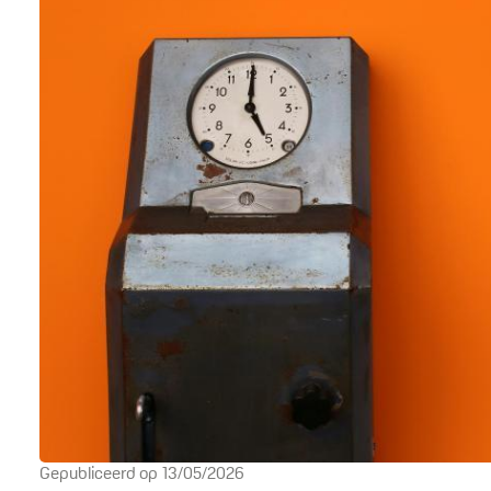
Gepubliceerd op
13/05/2026