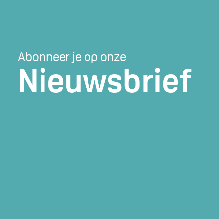
Abonneer je op onze
Nieuwsbrief