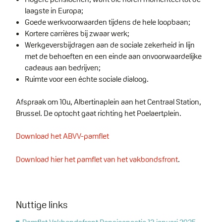
laagste in Europa;
Goede werkvoorwaarden tijdens de hele loopbaan;
Kortere carrières bij zwaar werk;
Werkgeversbijdragen aan de sociale zekerheid in lijn
met de behoeften en een einde aan onvoorwaardelijke
cadeaus aan bedrijven;
Ruimte voor een échte sociale dialoog.
Afspraak om 10u, Albertinaplein aan het Centraal Station,
Brussel. De optocht gaat richting het Poelaertplein.
Download het ABVV-pamflet
Download hier het pamflet van het vakbondsfront
.
Nuttige links