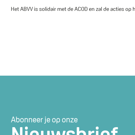
Het ABVV is solidair met de ACOD en zal de acties op 
Abonneer je op onze
Nieuwsbrief