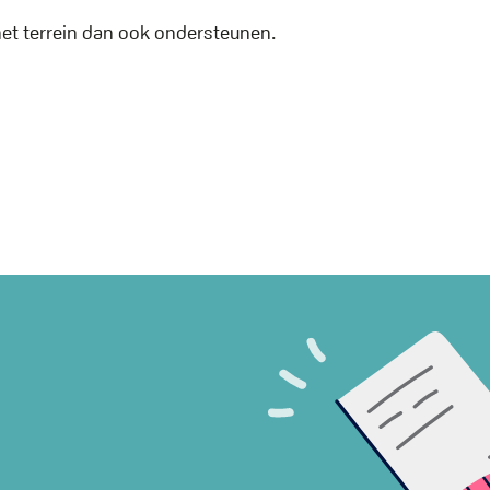
het terrein dan ook ondersteunen.