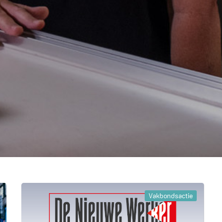
Vakbondsactie