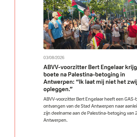
03/08/2026
ABVV-voorzitter Bert Engelaar krij
boete na Palestina-betoging in
Antwerpen: “Ik laat mij niet het zw
opleggen.”
ABVV-voorzitter Bert Engelaar heeft een GAS-
ontvangen van de Stad Antwerpen naar aanle
zijn deelname aan de Palestina-betoging van 29
Antwerpen.