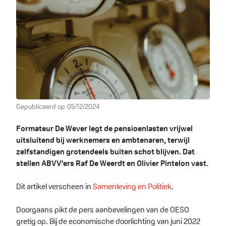
Gepubliceerd op
05/12/2024
Formateur De Wever legt de pensioenlasten vrijwel
uitsluitend bij werknemers en ambtenaren, terwijl
zelfstandigen grotendeels buiten schot blijven. Dat
stellen ABVV'ers Raf De Weerdt en Olivier Pintelon vast.
Dit artikel verscheen in
Samenleving en Politiek
.
Doorgaans pikt de pers aanbevelingen van de OESO
gretig op. Bij de economische doorlichting van juni 2022