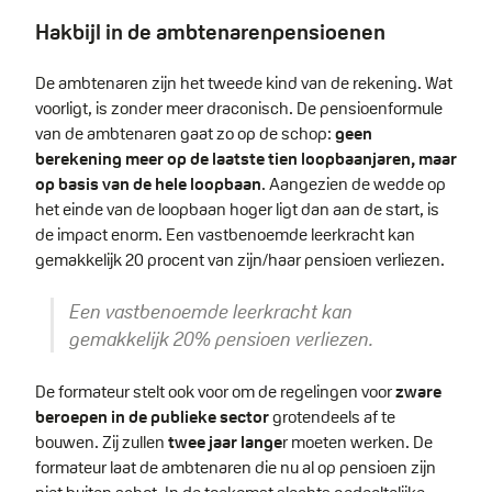
Hakbijl in de ambtenarenpensioenen
De ambtenaren zijn het tweede kind van de rekening. Wat
voorligt, is zonder meer draconisch. De pensioenformule
van de ambtenaren gaat zo op de schop:
geen
berekening meer op de laatste tien loopbaanjaren, maar
op basis van de hele loopbaan
. Aangezien de wedde op
het einde van de loopbaan hoger ligt dan aan de start, is
de impact enorm. Een vastbenoemde leerkracht kan
gemakkelijk 20 procent van zijn/haar pensioen verliezen.
Een vastbenoemde leerkracht kan
gemakkelijk 20% pensioen verliezen.
De formateur stelt ook voor om de regelingen voor
zware
beroepen in de publieke sector
grotendeels af te
bouwen. Zij zullen
twee jaar lange
r moeten werken. De
formateur laat de ambtenaren die nu al op pensioen zijn