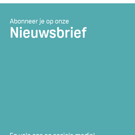
Abonneer je op onze
Nieuwsbrief